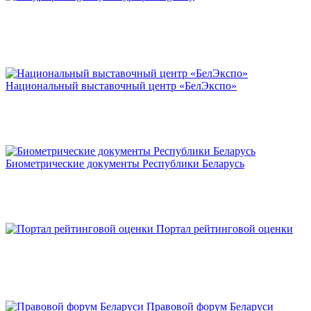
Национальный выставочный центр «БелЭкспо»
Биометрические документы Республики Беларусь
Портал рейтинговой оценки
Правовой форум Беларуси