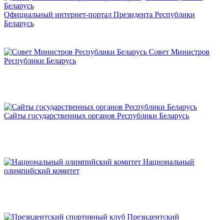
Официальный интернет-портал Президента Республики
Беларусь
Совет Министров
Республики Беларусь
Сайты государственных органов Республики Беларусь
Национальный
олимпийский комитет
Президентский