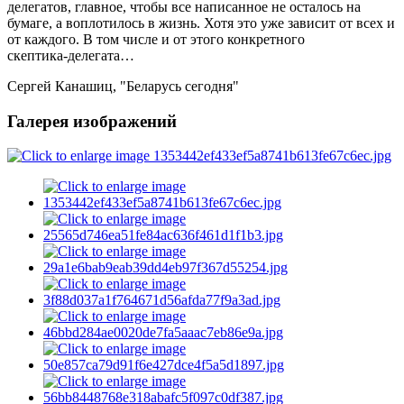
делегатов, главное, чтобы все написанное не осталось на
бумаге, а воплотилось в жизнь. Хотя это уже зависит от всех и
от каждого. В том числе и от этого конкретного
скептика‑делегата…
Сергей Канашиц, "Беларусь сегодня"
Галерея изображений