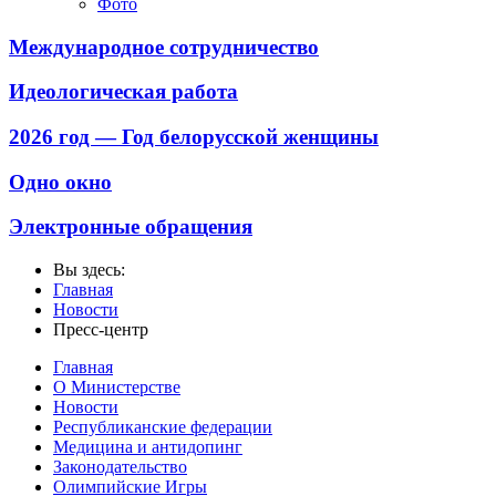
Фото
Международное сотрудничество
Идеологическая работа
2026 год — Год белорусской женщины
Одно окно
Электронные обращения
Вы здесь:
Главная
Новости
Пресс-центр
Главная
О Министерстве
Новости
Республиканские федерации
Медицина и антидопинг
Законодательство
Олимпийские Игры