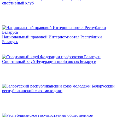
спортивный клуб
Национальный правовой Интернет-портал Республики
Беларусь
Спортивный клуб Федерации профсоюзов Беларуси
Белорусский
республиканский союз молодежи