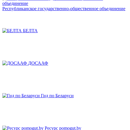
Республиканское государственно-общественное объединение
БЕЛТА
ДОСААФ
Гид по Беларуси
Ресурс pomogut.by