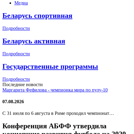
Медиа
Беларусь спортивная
Подробности
Беларусь активная
Подробности
Государственные программы
Подробности
Последние новости
Маргарита Фефилова - чемпионка мира по пулу-10
07.08.2026
С 31 июля по 6 августа в Риме проходил чемпионат…
Конференция АБФФ утвердила