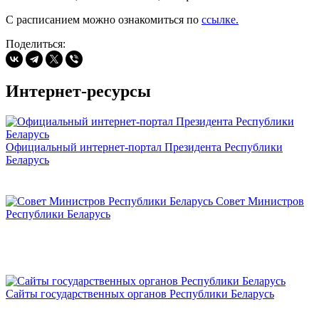
С расписанием можно ознакомиться по
ссылке.
Поделиться:
Интернет-ресурсы
Официальный интернет-портал Президента Республики
Беларусь
Совет Министров
Республики Беларусь
Сайты государственных органов Республики Беларусь