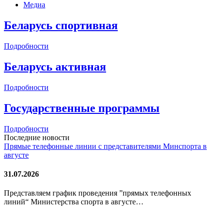
Медиа
Беларусь спортивная
Подробности
Беларусь активная
Подробности
Государственные программы
Подробности
Последние новости
Прямые телефонные линии с представителями Минспорта в
августе
31.07.2026
Представляем график проведения ”прямых телефонных
линий“ Министерства спорта в августе…