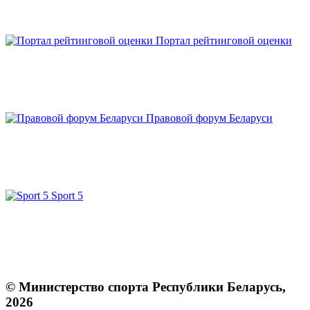
Портал рейтинговой оценки
Правовой форум Беларуси
Sport 5
© Министерство спорта Республики Беларусь,
2026