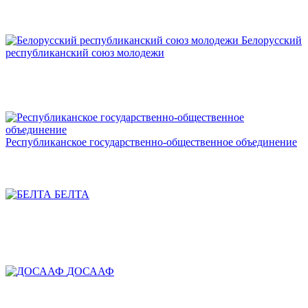
Белорусский
республиканский союз молодежи
Республиканское государственно-общественное объединение
БЕЛТА
ДОСААФ