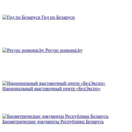
Гид по Беларуси
Ресурс pomogut.by
Национальный выставочный центр «БелЭкспо»
Биометрические документы Республики Беларусь