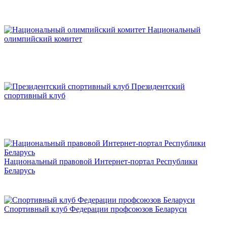
Национальный
олимпийский комитет
Президентский
спортивный клуб
Национальный правовой Интернет-портал Республики
Беларусь
Спортивный клуб Федерации профсоюзов Беларуси