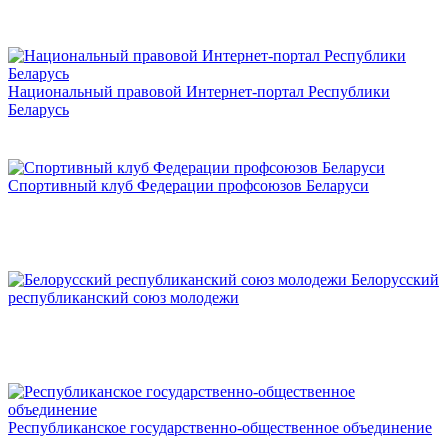
Национальный правовой Интернет-портал Республики
Беларусь
Спортивный клуб Федерации профсоюзов Беларуси
Белорусский
республиканский союз молодежи
Республиканское государственно-общественное объединение