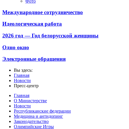
Фото
Международное сотрудничество
Идеологическая работа
2026 год — Год белорусской женщины
Одно окно
Электронные обращения
Вы здесь:
Главная
Новости
Пресс-центр
Главная
О Министерстве
Новости
Республиканские федерации
Медицина и антидопинг
Законодательство
Олимпийские Игры