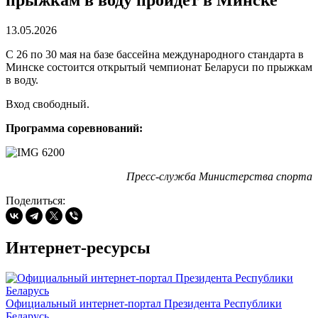
прыжкам в воду пройдет в Минске
13.05.2026
С 26 по 30 мая на базе бассейна международного стандарта в
Минске состоится открытый чемпионат Беларуси по прыжкам
в воду.
Вход свободный.
Программа соревнований:
Пресс-служба Министерства спорта
Поделиться:
Интернет-ресурсы
Официальный интернет-портал Президента Республики
Беларусь