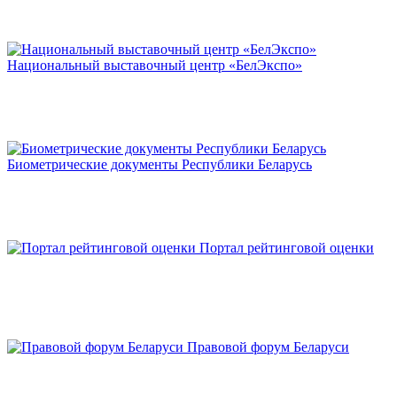
Национальный выставочный центр «БелЭкспо»
Биометрические документы Республики Беларусь
Портал рейтинговой оценки
Правовой форум Беларуси