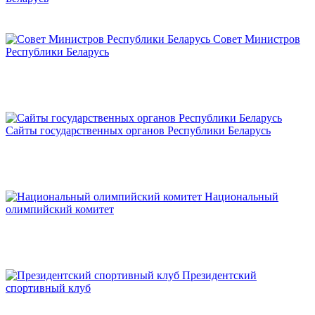
Совет Министров
Республики Беларусь
Сайты государственных органов Республики Беларусь
Национальный
олимпийский комитет
Президентский
спортивный клуб