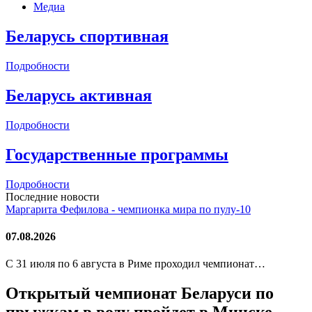
Медиа
Беларусь спортивная
Подробности
Беларусь активная
Подробности
Государственные программы
Подробности
Последние новости
Маргарита Фефилова - чемпионка мира по пулу-10
07.08.2026
С 31 июля по 6 августа в Риме проходил чемпионат…
Открытый чемпионат Беларуси по