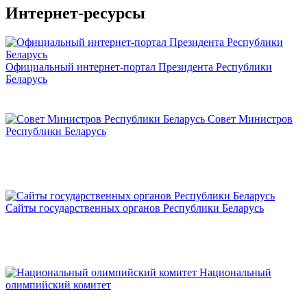
Интернет-ресурсы
Официальный интернет-портал Президента Республики
Беларусь
Совет Министров
Республики Беларусь
Сайты государственных органов Республики Беларусь
Национальный
олимпийский комитет