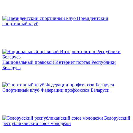
Президентский
спортивный клуб
Национальный правовой Интернет-портал Республики
Беларусь
Спортивный клуб Федерации профсоюзов Беларуси
Белорусский
республиканский союз молодежи