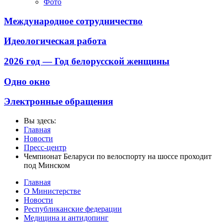
Фото
Международное сотрудничество
Идеологическая работа
2026 год — Год белорусской женщины
Одно окно
Электронные обращения
Вы здесь:
Главная
Новости
Пресс-центр
Чемпионат Беларуси по велоспорту на шоссе проходит
под Минском
Главная
О Министерстве
Новости
Республиканские федерации
Медицина и антидопинг