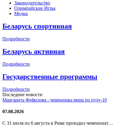
Законодательство
Олимпийские Игры
Медиа
Беларусь спортивная
Подробности
Беларусь активная
Подробности
Государственные программы
Подробности
Последние новости
Маргарита Фефилова - чемпионка мира по пулу-10
07.08.2026
С 31 июля по 6 августа в Риме проходил чемпионат…