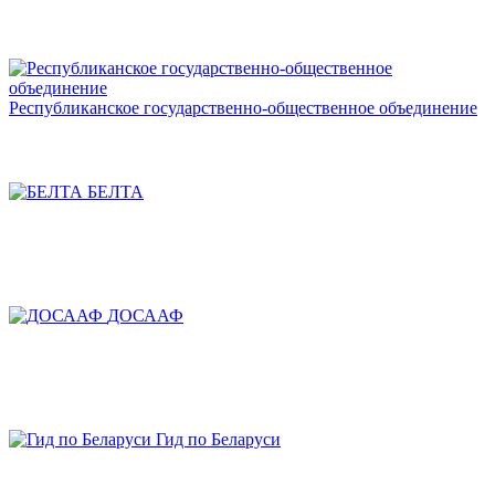
Республиканское государственно-общественное объединение
БЕЛТА
ДОСААФ
Гид по Беларуси