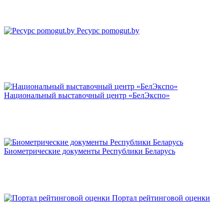
Ресурс pomogut.by
Национальный выставочный центр «БелЭкспо»
Биометрические документы Республики Беларусь
Портал рейтинговой оценки