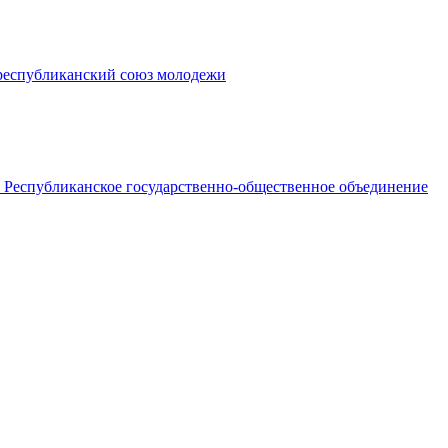
республиканский союз молодежи
Республиканское государственно-общественное объединение