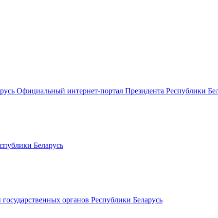
Официальный интернет-портал Президента Республики Бе
спублики Беларусь
 государственных органов Республики Беларусь