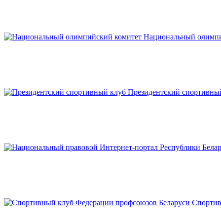
Национальный олимпи
Президентский спортивны
Спортив