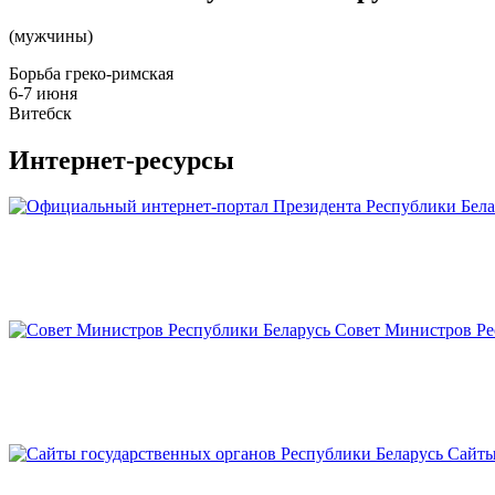
(мужчины)
Борьба греко-римская
6-7 июня
Витебск
Интернет-ресурсы
Совет Министров Ре
Сайты