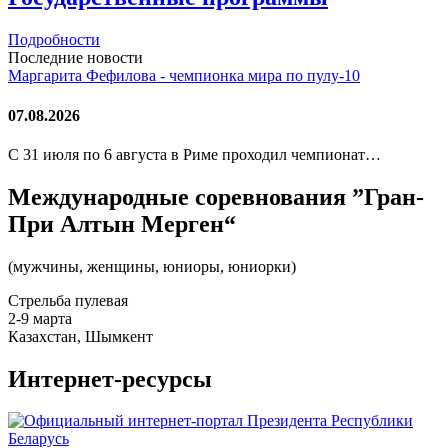
Подробности
Последние новости
Маргарита Фефилова - чемпионка мира по пулу-10
07.08.2026
С 31 июля по 6 августа в Риме проходил чемпионат…
Международные соревнования ”Гран-
При Алтын Мерген“
(мужчины, женщины, юниоры, юниорки)
Стрельба пулевая
2-9 марта
Казахстан, Шымкент
Интернет-ресурсы