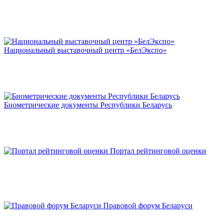
Национальный выставочный центр «БелЭкспо»
Биометрические документы Республики Беларусь
Портал рейтинговой оценки
Правовой форум Беларуси