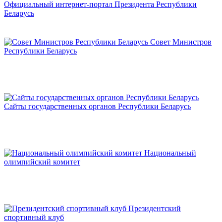
Официальный интернет-портал Президента Республики
Беларусь
Совет Министров
Республики Беларусь
Сайты государственных органов Республики Беларусь
Национальный
олимпийский комитет
Президентский
спортивный клуб