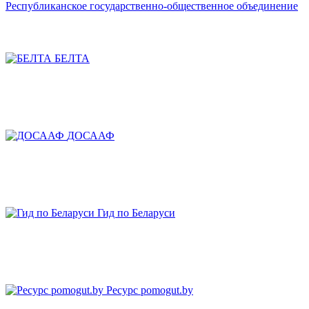
Республиканское государственно-общественное объединение
БЕЛТА
ДОСААФ
Гид по Беларуси
Ресурс pomogut.by