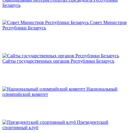
Беларусь
Совет Министров
Республики Беларусь
Сайты государственных органов Республики Беларусь
Национальный
олимпийский комитет
Президентский
спортивный клуб