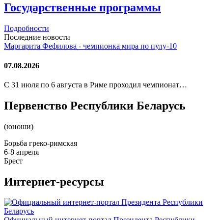
Государственные программы
Подробности
Последние новости
Маргарита Фефилова - чемпионка мира по пулу-10
07.08.2026
С 31 июля по 6 августа в Риме проходил чемпионат…
Первенство Республики Беларусь
(юноши)
Борьба греко-римская
6-8 апреля
Брест
Интернет-ресурсы
Официальный интернет-портал Президента Республики