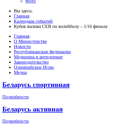
Фото
Вы здесь:
Главная
Календарь событий
Кубок вызова СЕВ по волейболу – 1/16 финала
Главная
О Министерстве
Новости
Республиканские федерации
Медицина и антидопинг
Законодательство
Олимпийские Игры
Медиа
Беларусь спортивная
Подробности
Беларусь активная
Подробности