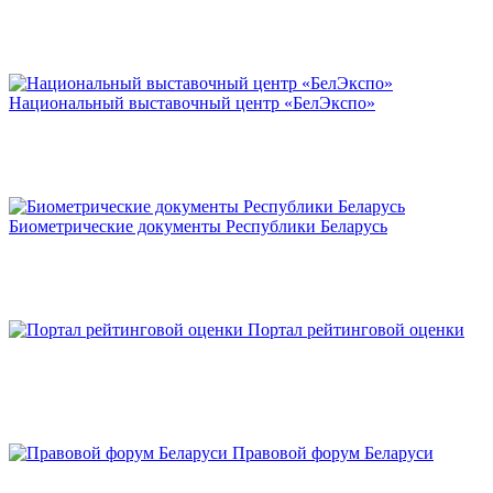
Национальный выставочный центр «БелЭкспо»
Биометрические документы Республики Беларусь
Портал рейтинговой оценки
Правовой форум Беларуси