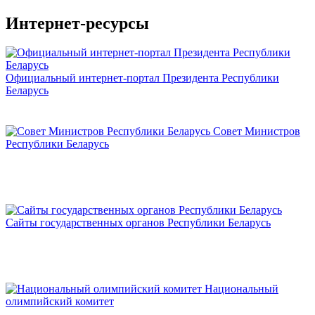
Интернет-ресурсы
Официальный интернет-портал Президента Республики
Беларусь
Совет Министров
Республики Беларусь
Сайты государственных органов Республики Беларусь
Национальный
олимпийский комитет