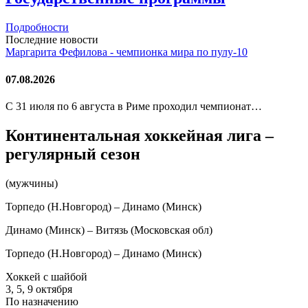
Подробности
Последние новости
Маргарита Фефилова - чемпионка мира по пулу-10
07.08.2026
С 31 июля по 6 августа в Риме проходил чемпионат…
Континентальная хоккейная лига –
регулярный сезон
(мужчины)
Торпедо (Н.Новгород) – Динамо (Минск)
Динамо (Минск) – Витязь (Московская обл)
Торпедо (Н.Новгород) – Динамо (Минск)
Хоккей с шайбой
3, 5, 9 октября
По назначению