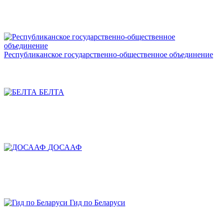
Республиканское государственно-общественное объединение
БЕЛТА
ДОСААФ
Гид по Беларуси