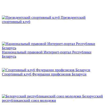
Президентский
спортивный клуб
Национальный правовой Интернет-портал Республики
Беларусь
Спортивный клуб Федерации профсоюзов Беларуси
Белорусский
республиканский союз молодежи