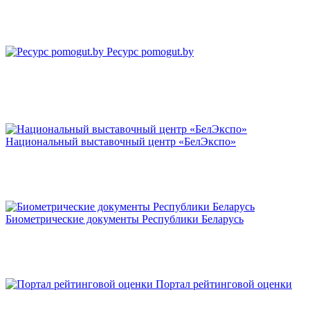
Ресурс pomogut.by
Национальный выставочный центр «БелЭкспо»
Биометрические документы Республики Беларусь
Портал рейтинговой оценки