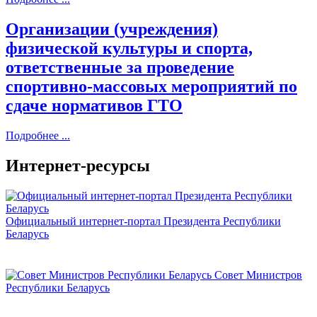
Организации (учреждения)
физической культуры и спорта,
ответственные за проведение
спортивно-массовых мероприятий по
сдаче нормативов ГТО
Подробнее ...
Интернет-ресурсы
Официальный интернет-портал Президента Республики
Беларусь
Совет Министров
Республики Беларусь