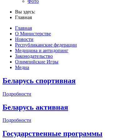
Фото
Вы здесь:
Главная
Главная
О Министерстве
Новости
Республиканские федерации
Медицина и антидопинг
Законодательство
Олимпийские Игры
Медиа
Беларусь спортивная
Подробности
Беларусь активная
Подробности
Государственные программы