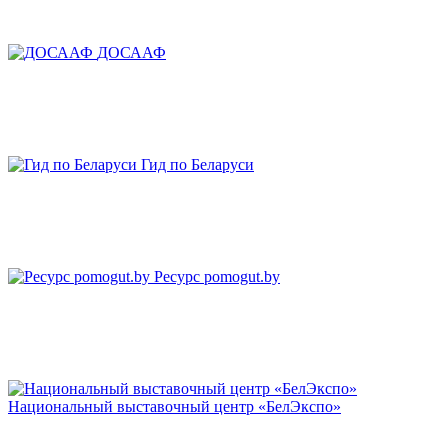
ДОСААФ
Гид по Беларуси
Ресурс pomogut.by
Национальный выставочный центр «БелЭкспо»