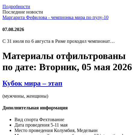
Подробности
Последние новости
Маргарита Фефилова - чемпионка мира по пулу-10
07.08.2026
С 31 июля по 6 августа в Риме проходил чемпионат…
Материалы отфильтрованы
по дате: Вторник, 05 мая 2026
Кубок мира – этап
(мужчины, женщины)
Дополнительная информация
Вид спорта
Фехтование
Дата проведения
5-11 мая
Место проведения
Колумбия, Медельин