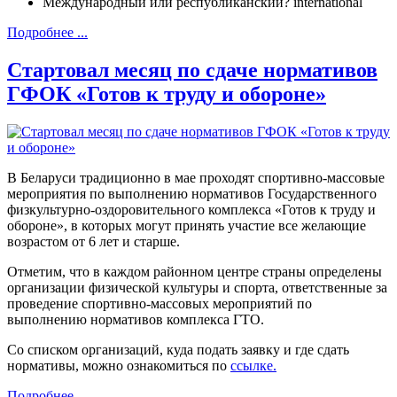
Международный или республиканский?
international
Подробнее ...
Стартовал месяц по сдаче нормативов
ГФОК «Готов к труду и обороне»
В Беларуси традиционно в мае проходят спортивно-массовые
мероприятия по выполнению нормативов Государственного
физкультурно-оздоровительного комплекса «Готов к труду и
обороне», в которых могут принять участие все желающие
возрастом от 6 лет и старше.
Отметим, что в каждом районном центре страны определены
организации физической культуры и спорта, ответственные за
проведение спортивно-массовых мероприятий по
выполнению нормативов комплекса ГТО.
Со списком организаций, куда подать заявку и где сдать
нормативы, можно ознакомиться по
ссылке.
Подробнее ...