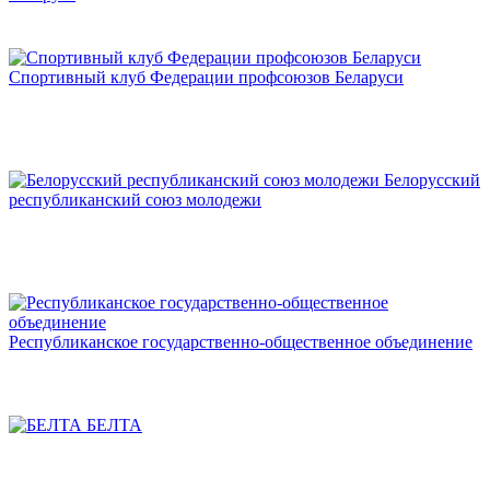
Спортивный клуб Федерации профсоюзов Беларуси
Белорусский
республиканский союз молодежи
Республиканское государственно-общественное объединение
БЕЛТА