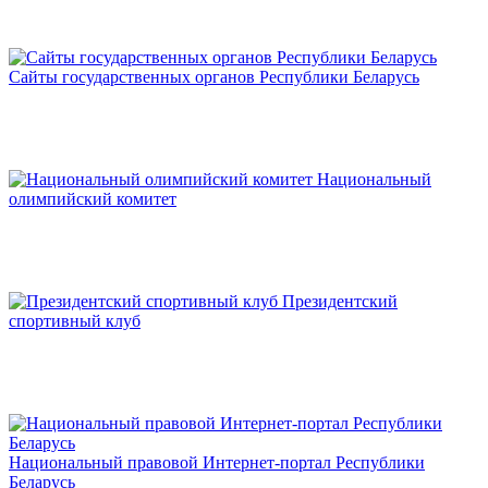
Сайты государственных органов Республики Беларусь
Национальный
олимпийский комитет
Президентский
спортивный клуб
Национальный правовой Интернет-портал Республики
Беларусь