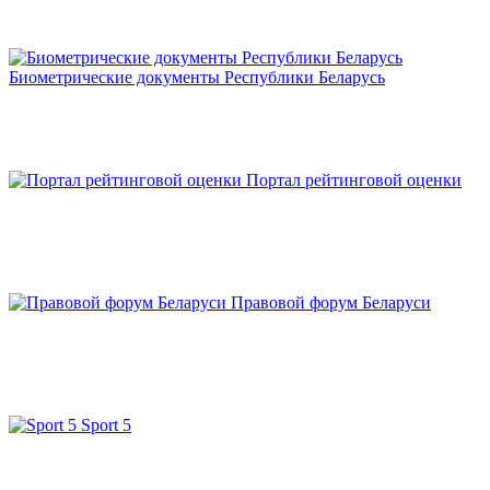
Биометрические документы Республики Беларусь
Портал рейтинговой оценки
Правовой форум Беларуси
Sport 5