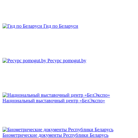
Гид по Беларуси
Ресурс pomogut.by
Национальный выставочный центр «БелЭкспо»
Биометрические документы Республики Беларусь