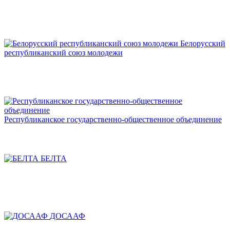
Белорусский
республиканский союз молодежи
Республиканское государственно-общественное объединение
БЕЛТА
ДОСААФ