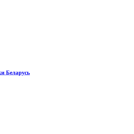
и Беларусь