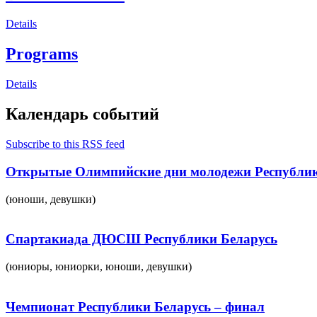
Details
Programs
Details
Календарь событий
Subscribe to this RSS feed
Открытые Олимпийские дни молодежи Республик
(юноши, девушки)
Спартакиада ДЮСШ Республики Беларусь
(юниоры, юниорки, юноши, девушки)
Чемпионат Республики Беларусь – финал