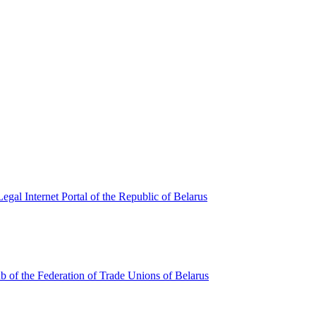
egal Internet Portal of the Republic of Belarus
ub of the Federation of Trade Unions of Belarus