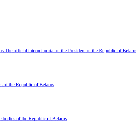
The official internet portal of the President of the Republic of Belaru
s of the Republic of Belarus
te bodies of the Republic of Belarus