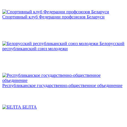
Спортивный клуб Федерации профсоюзов Беларуси
Белорусский
республиканский союз молодежи
Республиканское государственно-общественное объединение
БЕЛТА