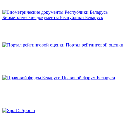
Биометрические документы Республики Беларусь
Портал рейтинговой оценки
Правовой форум Беларуси
Sport 5