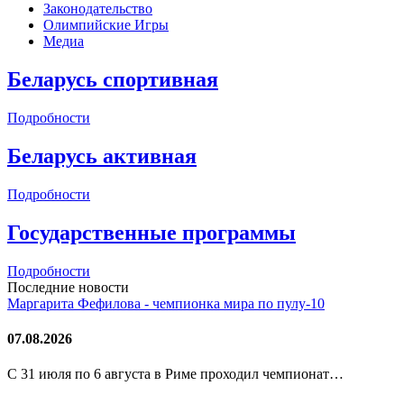
Законодательство
Олимпийские Игры
Медиа
Беларусь спортивная
Подробности
Беларусь активная
Подробности
Государственные программы
Подробности
Последние новости
Маргарита Фефилова - чемпионка мира по пулу-10
07.08.2026
С 31 июля по 6 августа в Риме проходил чемпионат…