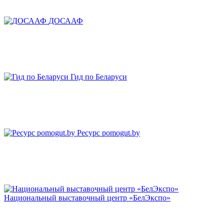
ДОСААФ
Гид по Беларуси
Ресурс pomogut.by
Национальный выставочный центр «БелЭкспо»