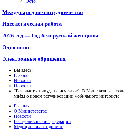
Фото
Международное сотрудничество
Идеологическая работа
2026 год — Год белорусской женщины
Одно окно
Электронные обращения
Вы здесь:
Главная
Новости
Новости
"Безлимиты никуда не исчезают". В Минсвязи развеяли
мифы о новом регулировании мобильного интернета
Главная
О Министерстве
Новости
Республиканские федерации
Медицина и антидопинг