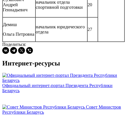
начальник отдела
Андрей
20
спортивной подготовки
Геннадьевич
Демиш
начальник юридического
27
отдела
Ольга Петровна
Поделиться:
Интернет-ресурсы
Официальный интернет-портал Президента Республики
Беларусь
Совет Министров
Республики Беларусь