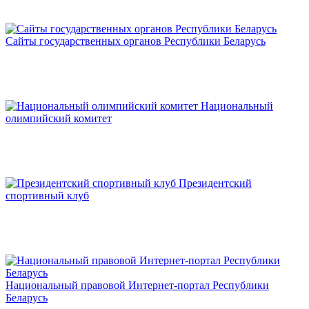
Сайты государственных органов Республики Беларусь
Национальный
олимпийский комитет
Президентский
спортивный клуб
Национальный правовой Интернет-портал Республики
Беларусь