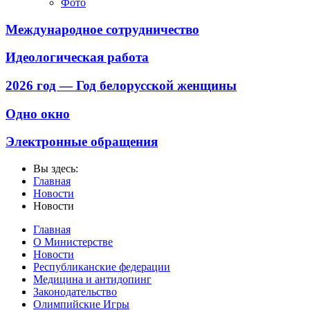
Фото
Международное сотрудничество
Идеологическая работа
2026 год — Год белорусской женщины
Одно окно
Электронные обращения
Вы здесь:
Главная
Новости
Новости
Главная
О Министерстве
Новости
Республиканские федерации
Медицина и антидопинг
Законодательство
Олимпийские Игры