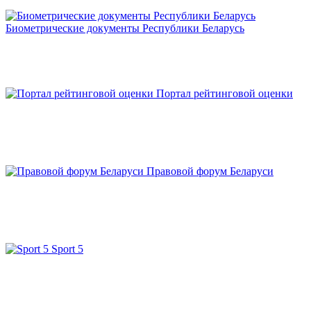
Биометрические документы Республики Беларусь
Портал рейтинговой оценки
Правовой форум Беларуси
Sport 5