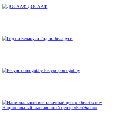
ДОСААФ
Гид по Беларуси
Ресурс pomogut.by
Национальный выставочный центр «БелЭкспо»