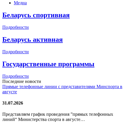
Медиа
Беларусь спортивная
Подробности
Беларусь активная
Подробности
Государственные программы
Подробности
Последние новости
Прямые телефонные линии с представителями Минспорта в
августе
31.07.2026
Представляем график проведения ”прямых телефонных
линий“ Министерства спорта в августе…