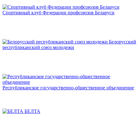
Спортивный клуб Федерации профсоюзов Беларуси
Белорусский
республиканский союз молодежи
Республиканское государственно-общественное объединение
БЕЛТА