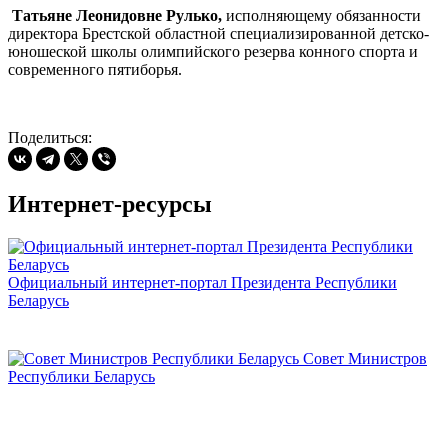
Татьяне Леонидовне Рулько,
исполняющему обязанности
директора Брестской областной специализированной детско-
юношеской школы олимпийского резерва конного спорта и
современного пятиборья.
Поделиться:
Интернет-ресурсы
Официальный интернет-портал Президента Республики
Беларусь
Совет Министров
Республики Беларусь