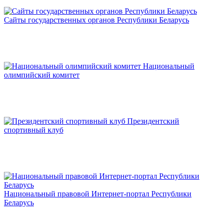
Сайты государственных органов Республики Беларусь
Национальный
олимпийский комитет
Президентский
спортивный клуб
Национальный правовой Интернет-портал Республики
Беларусь